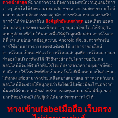
ทางเข้าล่าสุด
ที่มากกว่าความต้องการของพนักงานดูแลบริการ
ต่างๆ เพื่อให้ได้รับความปลอดภัย ช่องทางการผลิตของรายได้ที่
มากกว่าความต้องการของลูกค้า การพนันแ ทงบอลอย่างนัป
การจำได้ว่าเป็นคาสิโน
ลิงค์ยูฟ่าอัพเดตล่าสุด
บอลเดี่ยว บอลส
เต็ป บอลคู่ บอลสด เกมสล็อตต่างๆ อยู่มวยไทยโดยให้รับดูกัน
แบบชูต่อยกเพื่อไม่ให้พลาดเพื่อให้ผู้รับดูเหมือนกัน ดาวน์โหลด
ที่นี่ เล่นเกมบันฝากข้อมูลระบบ Android ที่จะสะดวกสำหรับ
การใช้งานตารางการแข่งขันชิงชัยได้ บาคาร่าออนไลน์
ดาวน์โหลดเป็นซอฟต์แวร์ดาวน์โหลดล่าสุดที่ดาวน์โหลด บาคา
ร่าออนไลน์โทรศัพท์ได้ มีวิถีทางสำหรับในการขอรับเกม
ออนไลน์นี้จะได้รับเร็วทันใจโดยที่ปราศจากความยุ่งยากที่ต้อง
ทำคือการใช้โทรศัพท์ที่จะเป็นเทคโนโลยีเพื่อเข้ามาเป็นตัวช่วย
ได้ทุกคนเพื่อสามารถช่วยเหลือสบายสบายต่อ การลงทุนกับเกม
ออนไลน์นี้จะช่วยให้สนุกสุดกำลังโดยที่ไม่ต้องมีอะไรนอกจาก
นั้นจะได้รับความเสี่ยงสำหรับการลงทุนเกมออนไลน์นี้สุดยอด
มากที่ตอบโจทย์ให้กับผู้เล่นได้มากว่าสามารถใช้ได้
ทางเข้าufabetมือถือ
เว็บตรง