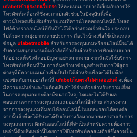
ufabetเข้าสู่ระบบเว็บตรง
ให้คะแนนมาอย่างดีเยี่ยมกับการใช้
โทรศัพท์เคลื่อนที่ซึ่งจะมาเป็นตัวช่วยในปัจจุบันนี้เพื่อ
ดาวน์โหลดเพิ่มเติมสำหรับเกมที่ดาวน์โหลดออนไลน์นี้ โหลด
ไฟล์ค้างราออนไลน์ที่บันทึกไว้ได้อย่างรวดเร็วทันใจ ประกอบ
ไปด้วยความยุ่งยากหลายประการ มีอะไรบ้างเพื่อใช้เป็นแหล่ง
ข้อมูล
ufabetmobile
สำหรับการลงทุนเกมฟรีออนไลน์นี้จะได้
รับความสนุกสนานเต็มกำลังที่จำเป็นสำหรับการพักผ่อนสบาย
ได้อย่างแท้จริงที่ตอบปัญหาอย่างมากมาย จากนั้นจึงใช้บริการ
โทรศัพท์เคลื่อนที่ใน การค้นคว้าหาข้อมูลสำหรับการใช้สูตร
ต่างๆที่มีความแม่นยําเพื่อเป็นไปได้สำหรับเพื่อจะได้ไม่ต้อง
แข่งขันกับเกมออนไลน์นี้
ufabetเว็บตรงไม่ผ่านเอเย่นต์
จะต้อง
มีความแม่นยำและไม่ต้องเสียค่าใช้จ่ายด้วยสำหรับความเสี่ยง
ในการลงทุนเกมจะต้องมีขนาดใหญ่ โตและไม่ได้รับผล
ตอบแทนจากการลงทุนเกมแถมออนไลน์อีกด้วย ค่าแรงงาน
จากการลงทุนเกมที่มอบให้ออนไลน์นี้ในแต่ละรอบได้ตรงต่อ
จากนั้นสิ่งที่จะได้รับจะได้รับเงินรางวัลมากมายมหาศาลกับการ
ลงทุนเกมการเ ดิมพันออนไลน์นี้ที่จำเป็นสำหรับความต้องการ
เหล่านี้ด้วยสิ่งเหล่านี้โดยการใช้โทรศัพท์คอสเมติกส์ซึ่งอาจเป็น