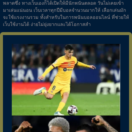
พลาดซึ่ง ทางเว็บเองก็ได้เปิดให้มีนักพนันตลอด วันไม่เคยเข้า
มาเล่นแน่นอน เว็บเวลาทุกปีมีบอลจำนวนมากให้ เลือกเล่นมัก
จะใช้แรงงานรวม ทั้งสำหรับในการพนันบอลออนไลน์ ที่ช่วยให้
เว็บใช้งานได้ ง่ายไม่ยุ่งยากและได้โอกาสสำ