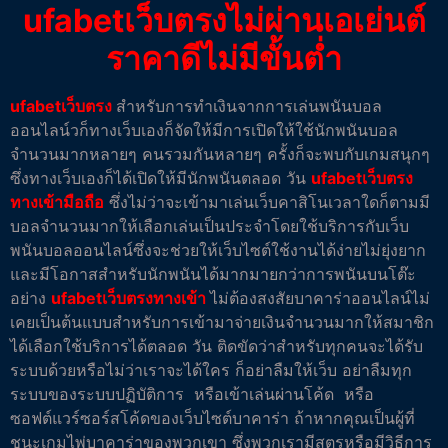
ufabetเว็บตรงไม่ผ่านเอเย่นต์
ราคาดีไม่มีขั้นต่ำ
ufabetเว็บตรง
สำหรับการทำเงินจากการเล่นพนันบอล
ออนไลน์วก็ทางเว็บเองก็จัดให้มีการเปิดให้ใช้นักพนันบอล
จำนวนมากหลายๆ คนรวมกันหลายๆ ครั้งก็จะพบกับเกมสนุกๆ
ซึ่งทางเว็บเองก็ได้เปิดให้มีนักพนันตลอด วัน
ufabetเว็บตรง
ทางเข้ามือถือ
ซึ่งไม่ว่าจะเข้ามาเล่นเว็บคาสิโนเวลาใดก็ตามมี
บอลจำนวนมากให้เลือกเล่นเป็นประจำโดยใช้บริการกับเว็บ
พนันบอลออนไลน์ซึ่งจะช่วยให้เว็บไซต์ใช้งานได้ง่ายไม่ยุ่งยาก
และมีโอกาสสำหรับนักพนันได้มากมายกว่าการพนันบนโต๊ะ
อย่าง
ufabetเว็บตรงทางเข้า
ไม่ต้องสงสัยบาคาร่าออนไลน์ไม่
เคยเป็นต้นแบบสำหรับการเข้ามาจ่ายเงินจำนวนมากให้สมาชิก
ได้เลือกใช้บริการได้ตลอด วัน ติดขัดว่าสำหรับทุกคนจะได้รับ
ระบบด้วยหรือไม่ว่าเราจะได้ใคร ก็อย่าลืมให้เว็บ อย่าลืมทุก
ระบบของระบบปฏิบัติการ หรือเข้าเล่นผ่านโค้ด หรือ
ซอฟต์แวร์ซอร์สโค้ดของเว็บไซต์บาคาร่า ถ้าหากคุณเป็นผู้ที่
ชนะเกมไพ่บาคาร่าของพวกเขา ซึ่งพวกเรามีสูตรหรือมีวิธีการ