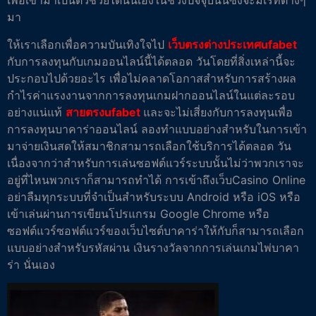
เพื่อเข้ามาเป็นตัวช่วยได้นั่นเองในช่วงปัจจุบันนี้ซึ่งจะมีเรทต่างๆ
มา
ให้เราเลือกเพื่อความบันเทิงใจไป
เว็บตรงต่างประเทศufabet
กับการลงทุนกับเกมออนไลน์นี้ได้ตลอด วันโดยที่สิ่งเหล่านี้จะ
ประกอบไปด้วยอะไร เพื่อไม่คลาดโอกาสสำหรับการสร้างผล
กำไรค่าแรงงานจากการลงทุนเกมฝากออนไลน์ในแต่ละรอบ
อย่างแน่แท้
สายตรงufabet
และจะไม่เสี่ยงกับการลงทุนเพื่อ
การลงทุนบาคาร่าออนไลน์ ลองทำแบบอย่างสำหรับในการเข้า
มาจ่ายเงินสดให้สมาชิกสามารถเลือกใช้บริการได้ตลอด วัน
เนื่องจากว่าสำหรับการเล่นซอฟต์แวร์ระบบนั้นไม่ว่าพวกเราจะ
อยู่ที่ไหนพวกเราก็สามารถทำได้ การเข้าถึงเว็บCasino Online
อย่าลืมทุกระบบที่จำเป็นสำหรับระบบ Android หรือ iOS หรือ
เข้าเล่นผ่านการเขียนโปรแกรม Google Chrome หรือ
ซอฟต์แวร์ซอฟต์แวร์ของเว็บไซต์บาคาร่าให้กับก็สามารถเลือก
แบบอย่างสำหรับรหัสผ่าน เงินรางวัลจากการเล่นเกมไพ่บาคา
ร่า นั่นเอง