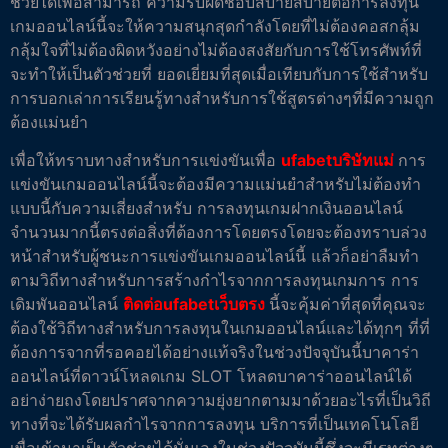
ช่วยได้เพื่อสามารถ ความรับผิดชอบสบายสบายต่อการลงทุน
เกมออนไลน์นี้จะให้ความสนุกสุดกำลังโดยที่ไม่ต้องคอสกลุ้ม
กลุ้มใจที่ไม่ต้องผิดหวังอย่างไม่ต้องสงสัยกับการใช้โทรศัพท์ที่
จะทำให้เป็นตัวช่วยที่ ยอดเยี่ยมที่สุดเมื่อเทียบกับการใช้สำหรับ
การบอกเล่าการเรียนรู้ทางสำหรับการใช้สูตรต่างๆที่มีความถูก
ต้องแม่นยำ
เพื่อให้ทราบทางสำหรับการแข่งขันเพื่อ
ufabetบริษัทแม่
การ
แข่งขันเกมออนไลน์นี้จะต้องมีความแม่นยำสำหรับไม่ต้องทำ
แบบนี้กับความเสี่ยงสำหรับ การลงทุนเกมฝากเงินออนไลน์
จำนวนมากนี้ตรงต่อสิ่งที่ต้องการโดยตรงโดยจะต้องทราบล่วง
หน้าสำหรับผู้ชนะการแข่งขันเกมออนไลน์นี้ แล้วก็อย่าลืมทำ
ตามวิถีทางสำหรับการสร้างกำไรจากการลงทุนเกมการ การ
เดิมพันออนไลน์
ติดต่อufabetเว็บตรง
นี้จะคุ้มค่าที่สุดที่คุณจะ
ต้องใช้วิถีทางสำหรับการลงทุนในเกมออนไลน์และได้ทุกๆ ที่ที่
ต้องการจากที่รอคอยได้อย่างแท้จริงในช่วงปัจจุบันนี้บาคาร่า
ออนไลน์ที่ดาวน์โหลดเกม SLOT โหลดบาคาร่าออนไลน์ได้
อย่าง่ายถงโดยปราศจากความยุ่งยากตามมาด้วยอะไรที่เป็นวิถี
ทางที่จะได้รับผลกำไรจากการลงทุน บริการที่เป็นเทคโนโลยี