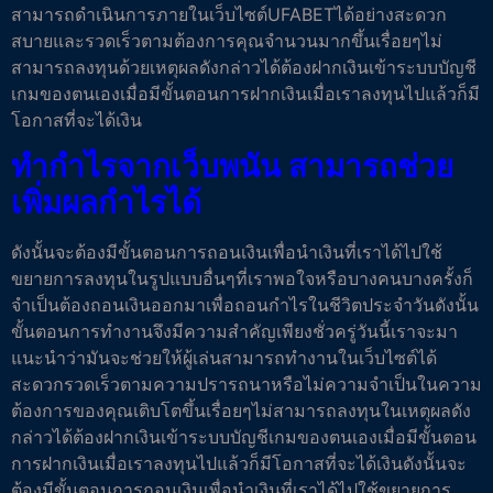
สามารถดำเนินการภายในเว็บไซต์UFABETได้อย่างสะดวก
สบายและรวดเร็วตามต้องการคุณจำนวนมากขึ้นเรื่อยๆไม่
สามารถลงทุนด้วยเหตุผลดังกล่าวได้ต้องฝากเงินเข้าระบบบัญชี
เกมของตนเองเมื่อมีขั้นตอนการฝากเงินเมื่อเราลงทุนไปแล้วก็มี
โอกาสที่จะได้เงิน
ทำกำไรจากเว็บพนัน สามารถช่วย
เพิ่มผลกำไรได้
ดังนั้นจะต้องมีขั้นตอนการถอนเงินเพื่อนำเงินที่เราได้ไปใช้
ขยายการลงทุนในรูปแบบอื่นๆที่เราพอใจหรือบางคนบางครั้งก็
จำเป็นต้องถอนเงินออกมาเพื่อถอนกำไรในชีวิตประจำวันดังนั้น
ขั้นตอนการทำงานจึงมีความสำคัญเพียงชั่วครู่วันนี้เราจะมา
แนะนำว่ามันจะช่วยให้ผู้เล่นสามารถทำงานในเว็บไซต์ได้
สะดวกรวดเร็วตามความปรารถนาหรือไม่ความจำเป็นในความ
ต้องการของคุณเติบโตขึ้นเรื่อยๆไม่สามารถลงทุนในเหตุผลดัง
กล่าวได้ต้องฝากเงินเข้าระบบบัญชีเกมของตนเองเมื่อมีขั้นตอน
การฝากเงินเมื่อเราลงทุนไปแล้วก็มีโอกาสที่จะได้เงินดังนั้นจะ
ต้องมีขั้นตอนการถอนเงินเพื่อนำเงินที่เราได้ไปใช้ขยายการ