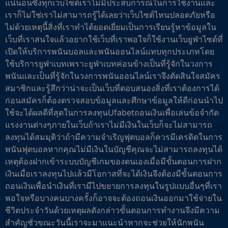
แน่นอนซึ่งทุกเว็บไซต์เราไม่มีประสบการณ์ในการใช้งานและ
เราก็ไม่ใช่เราไม่สามารถรู้ได้เลยว่าเว็บไซต์ไหนปลอดภัยหรือ
ไม่ด้วยเหตุนี้สิ่งที่เราทำได้ยอดเยี่ยมเป็นการเรียนรู้หาข้อมูลใน
เว็บที่เราสนใจแล้วอยากใช้เว็บที่เราพอใจก็ใช้งานเว็บยูฟ่าไซด์ที่
เปิดให้บริการพนันบอลและพนันออนไลน์แทบทุกประเภทโดย
ใช้บริการยูฟ่าเบทเพราะยูฟ่าเบทค่อนข้างเป็นที่รู้จักในวงการ
พนันและเป็นที่รู้จักในวงการพนันออนไลน์เราจึงตัดสินใจสมัคร
สมาชิกและรู้สึกว่าน่าจะเป็นเว็บที่ตอบสนองสิ่งที่เราต้องการได้
ก่อนสมัครก็ต้องตรวจสอบข้อมูลและศึกษาข้อมูลให้ดีก่อนนำไป
ใช้จะได้ผลดีที่สุดในการลงทุนUfabetถอนเงินเพื่อเล่นข้อจำกัด
แรงงานต่างๆภายในเว็บถ้าเราไม่มีเงินในเว็บก็จะไม่สามารถ
ลงทุนได้สมมุติว่าถ้ามีความจำเริญฟุตบอลก็ควรมีเครดิตในการ
พนันฟุตบอลหากคุณไม่มีเงินในบัญชีคุณจะไม่สามารถลงทุนได้
เหตุต้องฝากเข้าระบบบัญชีเกมของตนเองเมื่อมีขั้นตอนการฝาก
เงินเมื่อเราลงทุนไปแล้วมีโอกาสที่จะได้เงินจึงต้องมีขั้นตอนการ
ถอนเงินเพื่อนำเงินที่เรามีไปขยายการลงทุนในรูปแบบอื่นๆที่เรา
พอใจหรือบางคนบางครั้งก็อาจจะต้องถอนเงินออกมาใช้จ่ายใน
ชีวิตประจำวันด้วยเหตุผลดังกล่าวขั้นตอนการทำงานจึงมีความ
สำคัญชั่วขณะวันนี้เราจะมาแนะนำหากจะช่วยให้นักพนัน