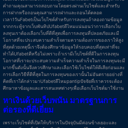
คำถามคุณสามารถสอบถามโดยตรงผ่านเว็บไซต์และสำหรับ
การฝากหรือถอนคุณสามารถฝากและถอนได้ตลอด
เวลา1วันFabetเป็นเว็บไซต์สำหรับการลงทุนถ้าลองถามข้อมูล
จากกระทู้จากเว็บพันทิปUfabetดีไหมแน่นอนว่าการเลือกเว็บ
ลงทุนเราต้องเลือกเว็บที่ดีที่สุดเพื่อการลงทุนที่ปลอดภัยและมี
โอกาสที่จะประสบความสำเร็จตามความต้องการของเราให้สูง
ที่สุดด้วยเหตุนี้เราจึงต้องศึกษาข้อมูลให้รอบคอบที่สุดเท่าที่จะ
ทำได้Ufabetดีหรือไม่เพราะถ้าเรามีเว็บไซต์ที่ดีในการลงทุน
โอกาสที่เราจะประสบความสำเร็จความสำเร็จในการลงทุนจะมี
มากขึ้นดังนั้นจึงควรศึกษาและเลือกใช้เว็บไซต์ให้ดีเสียก่อนและ
การเลือกวิธีที่ดีที่สุดในการลงทุนของเรานั้นไม่อันตรายอย่างที่
คิดที่เราได้กล่าวมาUfabetดีไหมpantipปัจจัยที่เราควรจะต้อง
ศึกษาหาข้อมูลและสารสนเทศต่างๆเพื่อเลือกเว็บไซต์มาใช้งาน
หาเงินด้วยเว็บพนัน มาตรฐานการ
ต่อรองที่ดีเยี่ยม
เพราะเว็บไซต์ที่เปิดให้บริการในปัจจุบันมีค่อนข้างเยอะและ