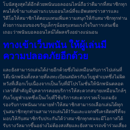
โบนัสสูงสุดได้อีกด้วยพนันบอลออนไลน์ถือว่าดีมากที่สมาชิกทุก
คนได้เข้ามาเล่นผ่านระบบออนไลน์ที่จะอัพเดทข่าวสารและ
วิดีโอให้สมาชิกได้ตอบแทนเพิ่มความสนุกให้กับสมาชิกทุกท่าน
ด้วยการมอบของขวัญเล็กๆน้อยๆแทนแรงใจในการเล่นเชื่อ
เถอะว่าพนันบอลออนไลน์ได้ผลจริงอย่างแน่นอน
ทางเข้าเว็บพนัน ให้ผู้เล่นมี
ความปลอดภัยอีกด้วย
และยังสามารถเล่นได้ง่ายอีกด้วยซึ่งไม่เหมือนกับการไปเล่นที่
โต๊ะนักพนันทั้งหลายที่ลงทะเบียนสมัครกับเว็บยูฟ่าเบทซึ่งไม่ผิด
หวังที่เลือกเว็บเนื่องจากเป็นเว็บที่มีโปรโมชั่นให้นักพนันตลอด
เวลาที่สำคัญมีบุคลากรคอยบริการให้สะดวกสบายเหมือนใกล้ๆ
กับเว็บยูฟ่าเบทซึ่งเป็นเว็บที่ใช้บริการสะดวกรวดเร็วแถมยัง
รองรับการพนันมากมายทำให้สมาชิกสามารถเลือกเล่นได้ทุก
รุ่นสมาชิกทุกท่านสามารถเล่นได้1วันและแจกฟรีเครดิตฟรีที่จะ
มอบให้กับสมาชิกรับประกันได้ว่าสมาชิกทุกคนจะมีโอกาสได้
รับรางวัลมากขึ้นอย่างไม่ต้องสงสัยและยังสามารถเข้าร่วมเสี่ยง