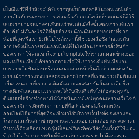
เป็นเงินฟรีที่กำลังจะได้รับจากทุกเว็บไซต์คาสิโนออนไลน์แล้ว
หากเป็นลักษณะของการเล่นพนันกับออนไลน์สล็อตเล่นฟรีมีวิธี
เล่นมากมายจนบางคนสับสนว่าจะเล่นยังไงขั้นตอนการเล่นเรา
ต้องคิดไม่ทันอะไรที่ดีที่สุดสำหรับนักพนันบอลของเราที่ขาด
น้อยที่สุดหรือเรายังมีเว็บไซต์เหล่านี้ที่ช่วยเหลือซึ่งกันและกัน
จากใจซึ่งเป็นการพนันออนไลน์ที่ไม่เหมือนใครการสั่งสินค้า
ของเราทำให้คุณเข้าใจง่ายมีtemplateให้เราเล่นค่อนข้างเยอะ
และเปรียบเทียบได้หลากหลายเพื่อให้เราวางเดิมพันเทียบกับ
การวางเดิมพันก่อนหรือเล่นบอลล่วงหน้านั้นถือว่าแตกต่างกัน
มากแม้ว่าการแทงบอลสดจะพลาดโอกาสที่เราจะวางเดิมพันแบ
บอื่นๆเช่นการที่เราวางเดิมพันแบบผลเสมอกันนั้นหากทีมที่เรา
วางเดิมพันเสมอชนะเราก็จะได้รับเงินเดิมพันไม่ต้องลงทุนกับ
ต้นแบบที่สร้างช่องทางให้นักพนันออนไลน์ทุกคนเพราะเว็บไซต์
ของเรามีการเดิมพันมากมายที่ถือว่าล่อตาล่อใจนักพนัน
ออนไลน์ได้มากที่สุดที่จะเข้ามาใช้บริการเว็บไซต์ของเราและ
ในการเล่นนั้นสมาชิกทุกท่านควรเล่นอย่างมีสติอย่าแทงแต่กลุ่ม
ที่ชอบก็ต้องเลือกแทงกลุ่มที่เล่นฟรีเครดิตฟรียังเป็นเว็บที่ให้เยอะ
ที่สุดใส่ใจในวงการพนันที่มีคนเล่นเยอะเพราะไม่ต้องลงทุน