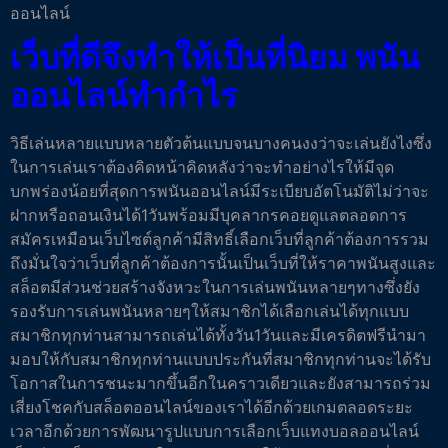
ออนไลน์
เว็บที่ดีจึงทำให้เป็นที่นิยม พนัน
ออนไลน์ทำกำไร
วิธีเล่นหลายแบบหลายตัวต้นแบบจนบางคนงงว่าจะเล่นยังไงซึ่ง
ในการเล่นเราต้องคิดหน้าคิดหลังว่าจะทำอย่างไรให้มีจุด
บกพร่องน้อยที่สุดการพนันออนไลน์มีระเบียบอัตโนมัติไม่ว่าจะ
ฝากหรือถอนเงินได้1วันพร้อมมีบุคลากรคอยดูแลตลอดการ
สมัครเหมือนเว็บไซต์ลูกค้ามีสิทธิ์เลือกเว็บที่ลูกค้าต้องการรวม
ถึงมั่นใจว่าเว็บที่ลูกค้าต้องการนั้นเป็นเว็บที่ให้ราคาพนันสูงและ
สล็อตมีส่วนช่วยสร้างจังหวะในการเล่นพนันหลายๆทางซึ่งยัง
รองรับการเล่นพนันหลายๆให้สมาชิกได้เลือกเล่นได้ทุกแบบ
สมาชิกทุกท่านสามารถเล่นได้ทั้งวัน1วันและมีเครดิตฟรีนำมา
มอบให้กับสมาชิกทุกท่านแบบประกันที่สมาชิกทุกท่านจะได้รับ
โอกาสในการชนะมากขึ้นอีกในคราวเดียวและยังสามารถร่วม
เสี่ยงโชคกับสล็อตออนไลน์ของเราได้อีกด้วยเกมตลอดระยะ
เวลาอีกด้วยการพัฒนารูปแบบการเลือกเว็บแทงบอลออนไลน์