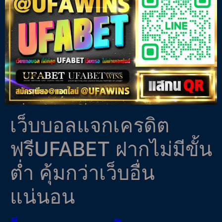
เว็บบอลแจกเครดิต
ฟรีUFABET ฝากไม่มีขั้น
ต่ำ คุ้มกว่าเว็บอื่น
แน่นอน