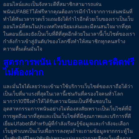
ออนไลน์และเป็นจังหวะดีที่สมาชิกสามารถเล่น
พนันUFABETได้ฟรีหากคุณต้องการมีกำไรจากการเล่นพนันที่
ทำได้ทันเวลารวดเร็วแถมยังได้กำไรอีกด้วยเว็บของเราเป็นเว็บ
ออนไลน์ที่คนในประเทศไทยนิยมเล่นและมีคนสนใจมากที่สุด
ในตอนนี้และยังเป็นเว็บที่ดีที่สุดอีกด้วยในเวลานี้เว็บไซต์ของเรา
กำลังก้าวเข้าสู่อันดับ1ของโลกซึ่งทำให้สมาชิกทุกคนสร้าง
ความตื่นเต้นมั่นใจ
สูตรการพนัน เว็บบอลแจกเครดิตฟรี
ไม่ต้องฝาก
และมั่นใจได้เลยว่าจะเข้ามาใช้บริการเว็บไซต์ของเราถือได้ว่า
เป็นเว็บที่มาแรงที่สุดในเวลานี้เช่นกันที่ครองใจคนทั่วโลก
มากว่า10ปีจึงทำให้ได้รับความนิยมเป็นที่ชื่นชอบใน
อุตสาหกรรมการพนันอย่างไม่ต้องสงสัยเพราะเป็นเว็บไซต์ที่มี
การพูดถึงมากที่สุดและเป็นเว็บไซต์ที่มีคุณภาพและบริการที่ดี
เยี่ยมUfabetดีสำหรับผู้ที่กำลังเรียนรู้ข้อมูลและกำลังจะเลือก
เว็บยูฟ่าเบทเป็นเว็บเพื่อการลงทุนถ้าจะถามข้อมูลจากกระทู้ใน
เว็บพันทิปดีไหม?พันทิปเพราะแน่นอนว่าการเลือกเว็บเพื่อการ