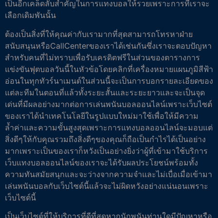
เป็นอีกเคล็ดลับสำคัญในการแทงบอลให้รวยเพราะการที่เราจะ
เลือกเดิมพันนั้น
ต้องเป็นสิ่งที่ให้คุณค่ากับเรามากที่สุดสามารถโทรหาฝ่าย
สนับสนุนหรือCallCenterของเราได้เช่นกันซึ่งเราจะตอบปัญหา
สำหรับคนที่ไม่ทราบเพื่อรับเครดิตฟรีในส่วนของตารางการ
แข่งขันฟุตบอลวันนี้ในหัวข้อโดยคลิกที่เครื่องหมายแผนภูมิสีฟ้า
อ่อนในทุกทัวร์นาเมนต์ในส่วนนี้จะเป็นการบอกรายละเอียดของ
แต่ละทีมในตอนที่แล้วทั้งระยะสั้นและระยะยาวและจะเป็นจุด
เด่นที่มีผลอย่างมากต่อการเล่นพนันบอลออนไลน์เพราะเว็บไซต์
ของเราได้นำเทคโนโลยีในรูปแบบใหม่มาใช้เพื่อให้มีความ
ล้ำค่าและความขั้นสูงสุดเพราะการแทงบอลออนไลน์จะมอบแต่
สิ่งดีๆให้กับคุณรวมถึงสิ่งดีๆของคุณก็ถือเป็นกำไรได้เป็นอย่าง
มากเพราะเป็นของเราก็หวังเป็นอย่างยิ่งว่าผู้ที่เข้ามาใช้บริการ
เว็บแทงบอลออนไลน์ของเราจะได้รับผลประโยชน์พร้อมทั้ง
ความทันสมัยสนุกและจะว่างจากความจำและไม่เบื่อเมื่อเข้ามา
เล่นพนันบอลกับเว็บไซต์นี้แล้วจะไม่ผิดหวังอย่างแน่นอนเพราะ
เว็บไซต์นี้
เป็นเว็บไซต์ที่ให้บริการที่ดีที่สุดหากนักพนันท่านใดมีปัญหาหรือ