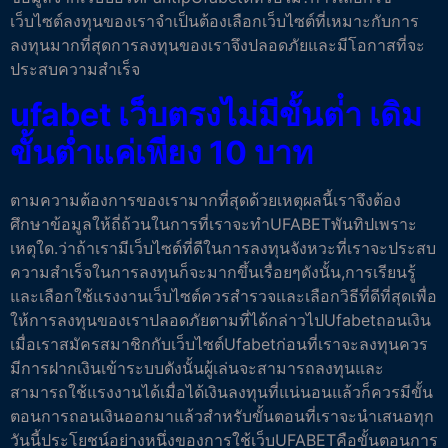
เว็บไซต์ลงทุนของเราจำเป็นต้องเลือกเว็บไซต์ที่เหมาะกับการ
ลงทุนมากที่สุดการลงทุนของเราจึงปลอดภัยและมีโอกาสที่จะ
ประสบความสำเร็จ
ufabet เว็บตรงไม่มีขั้นต่ํา เดิม
ขั้นต่ำแค่เพียง 10 บาท
ตามความต้องการของเรามากที่สุดด้วยเหตุผลนี้เราจึงต้อง
ศึกษาข้อมูลให้ถี่ถ้วนในการที่เราจะทำUFABETพันทิปเพราะ
เหตุใด.ว่าถ้าเรามีเว็บไซต์ที่ดีในการลงทุนจังหวะที่เราจะประสบ
ความสำเร็จในการลงทุนก็จะมากขึ้นเรื่อยๆดังนั้น,การเรียนรู้
และเลือกใช้แรงงานเว็บไซต์ควรสำรวจและเลือกวิธีที่ดีที่สุดเพื่อ
ให้การลงทุนของเราปลอดภัยตามที่ได้กล่าวไปUfabetถอนเงิน
เมื่อเราสมัครสมาชิกกับเว็บไซต์Ufabetก่อนที่เราจะลงทุนควร
มีการฝากเงินเข้าระบบดังนั้นผู้เล่นจะสามารถลงทุนและ
สามารถใช้แรงงานได้เมื่อได้เงินลงทุนที่แน่นอนแล้วก็ควรมีขั้น
ตอนการถอนเงินออกมาแล้วสำหรับขั้นตอนที่เราจะนำเสนอทุก
วันนี้ประโยชน์อย่างหนึ่งของการใช้เว็บUFABETคือขั้นตอนการ