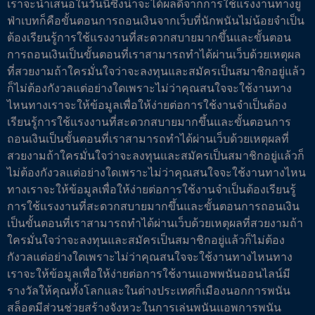
เราจะนำเสนอในวันนี้ซึ่งน่าจะได้ผลดีจากการใช้แรงงานทางยู
ฟ่าเบทก็คือขั้นตอนการถอนเงินจากเว็บที่นักพนันไม่น้อยจำเป็น
ต้องเรียนรู้การใช้แรงงานที่สะดวกสบายมากขึ้นและขั้นตอน
การถอนเงินเป็นขั้นตอนที่เราสามารถทำได้ผ่านเว็บด้วยเหตุผล
ที่สวยงามถ้าใครมั่นใจว่าจะลงทุนและสมัครเป็นสมาชิกอยู่แล้ว
ก็ไม่ต้องกังวลแต่อย่างใดเพราะไม่ว่าคุณสนใจจะใช้งานทาง
ไหนทางเราจะให้ข้อมูลเพื่อให้ง่ายต่อการใช้งานจำเป็นต้อง
เรียนรู้การใช้แรงงานที่สะดวกสบายมากขึ้นและขั้นตอนการ
ถอนเงินเป็นขั้นตอนที่เราสามารถทำได้ผ่านเว็บด้วยเหตุผลที่
สวยงามถ้าใครมั่นใจว่าจะลงทุนและสมัครเป็นสมาชิกอยู่แล้วก็
ไม่ต้องกังวลแต่อย่างใดเพราะไม่ว่าคุณสนใจจะใช้งานทางไหน
ทางเราจะให้ข้อมูลเพื่อให้ง่ายต่อการใช้งานจำเป็นต้องเรียนรู้
การใช้แรงงานที่สะดวกสบายมากขึ้นและขั้นตอนการถอนเงิน
เป็นขั้นตอนที่เราสามารถทำได้ผ่านเว็บด้วยเหตุผลที่สวยงามถ้า
ใครมั่นใจว่าจะลงทุนและสมัครเป็นสมาชิกอยู่แล้วก็ไม่ต้อง
กังวลแต่อย่างใดเพราะไม่ว่าคุณสนใจจะใช้งานทางไหนทาง
เราจะให้ข้อมูลเพื่อให้ง่ายต่อการใช้งานแอพพนันออนไลน์มี
รางวัลให้คุณทั้งโลกและในต่างประเทศก็เมืองนอกการพนัน
สล็อตมีส่วนช่วยสร้างจังหวะในการเล่นพนันแอพการพนัน