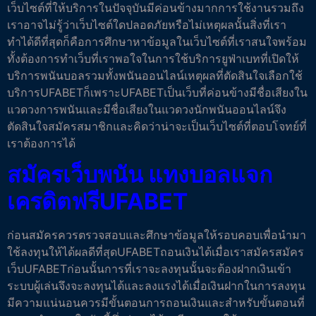
เว็บไซต์ที่ให้บริการในปัจจุบันมีค่อนข้างมากการใช้งานรวมถึง
เราอาจไม่รู้ว่าเว็บไซต์ใดปลอดภัยหรือไม่เหตุผลนั้นสิ่งที่เรา
ทำได้ดีที่สุดก็คือการศึกษาหาข้อมูลในเว็บไซต์ที่เราสนใจพร้อม
ทั้งต้องการทำเว็บที่เราพอใจในการใช้บริการยูฟ่าเบทที่เปิดให้
บริการพนันบอลรวมทั้งพนันออนไลน์เหตุผลที่ตัดสินใจเลือกใช้
บริการUFABETก็เพราะUFABETเป็นเว็บที่ค่อนข้างมีชื่อเสียงใน
แวดวงการพนันและมีชื่อเสียงในแวดวงนักพนันออนไลน์จึง
ตัดสินใจสมัครสมาชิกและคิดว่าน่าจะเป็นเว็บไซต์ที่ตอบโจทย์ที่
เราต้องการได้
สมัครเว็บพนัน แทงบอลแจก
เครดิตฟรีUFABET
ก่อนสมัครควรตรวจสอบและศึกษาข้อมูลให้รอบคอบเพื่อนำมา
ใช้ลงทุนให้ได้ผลดีที่สุดUFABETถอนเงินได้เมื่อเราสมัครสมัคร
เว็บUFABETก่อนนั้นการที่เราจะลงทุนนั้นจะต้องฝากเงินเข้า
ระบบผู้เล่นจึงจะลงทุนได้และลงแรงได้เมื่อเงินฝากในการลงทุน
มีความแน่นอนควรมีขั้นตอนการถอนเงินและสำหรับขั้นตอนที่